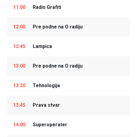
11:00
Radio Grafiti
12:00
Pre podne na O radiju
12:45
Lampica
13:00
Pre podne na O radiju
13:20
Tehnologija
13:45
Prava stvar
14:00
Superoperater