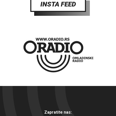
INSTA FEED
Zapratite nas: