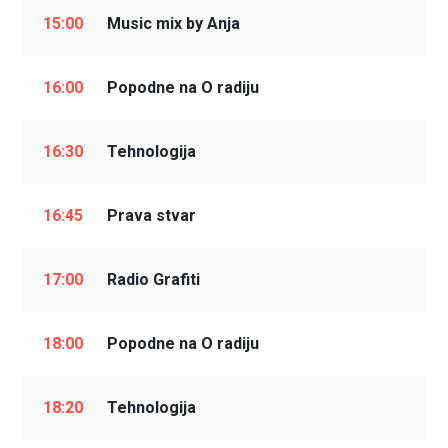
15:00
Music mix by Anja
16:00
Popodne na O radiju
16:30
Tehnologija
16:45
Prava stvar
17:00
Radio Grafiti
18:00
Popodne na O radiju
18:20
Tehnologija