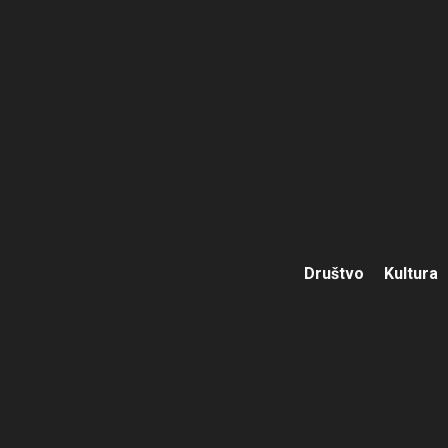
Društvo
Kultura