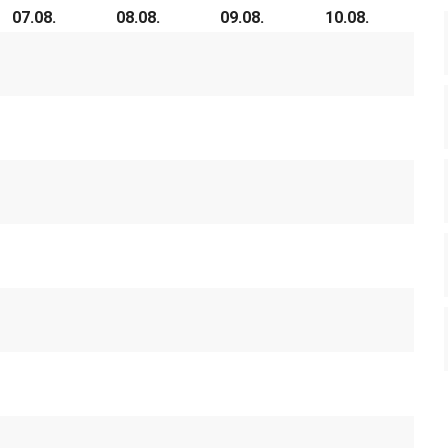
07.08.
08.08.
09.08.
10.08.