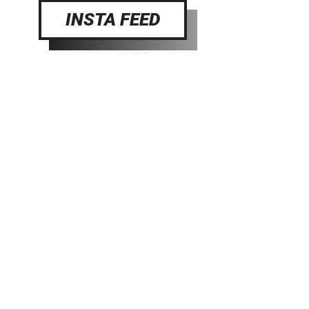
INSTA FEED