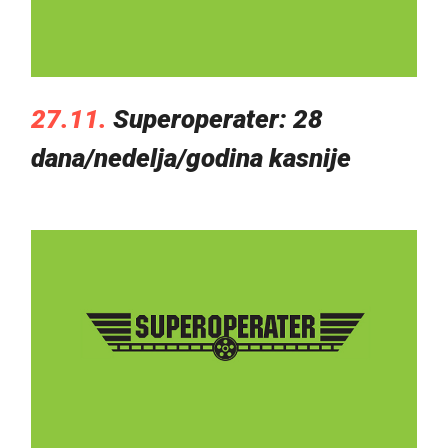
27.11.
Superoperater: 28
dana/nedelja/godina kasnije