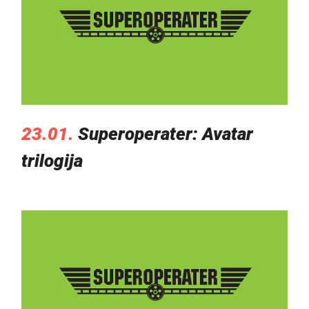
23.01.
Superoperater: Avatar
trilogija