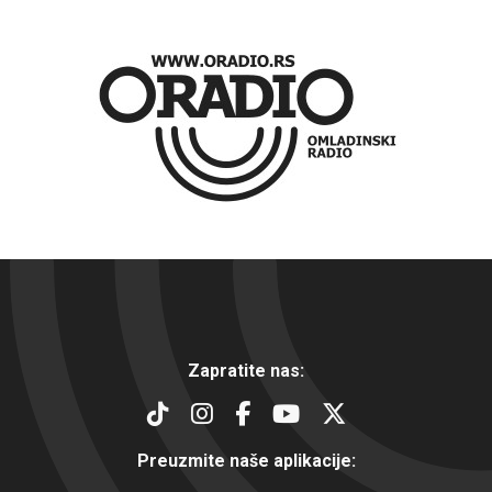
Zapratite nas:
Preuzmite naše aplikacije: