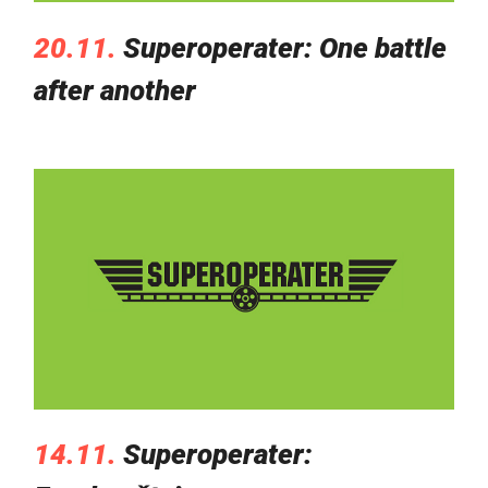
20.11.
Superoperater: One battle
after another
14.11.
Superoperater: