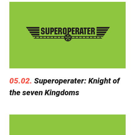
05.02.
Superoperater: Knight of
the seven Kingdoms