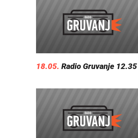
18.05.
Radio Gruvanje 12.35