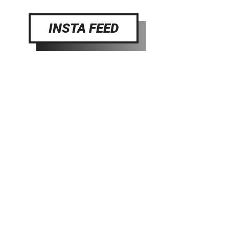
INSTA FEED