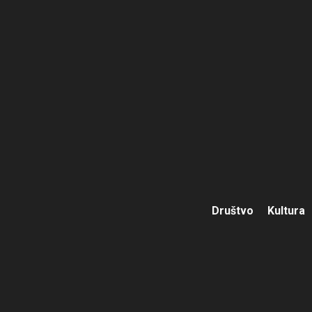
Društvo
Kultura