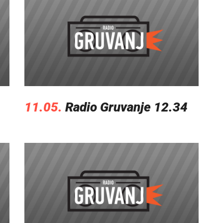
11.05.
Radio Gruvanje 12.34