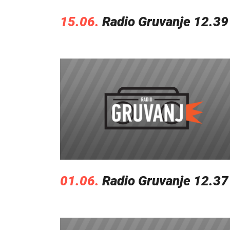
15.06.
Radio Gruvanje 12.39
01.06.
Radio Gruvanje 12.37