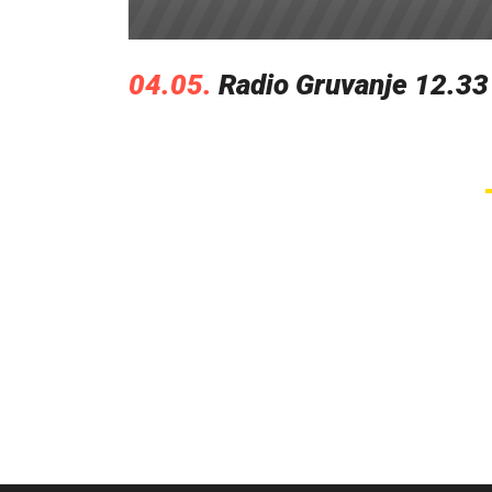
04.05.
Radio Gruvanje 12.33