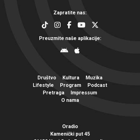
Zapratite nas:
Preuzmite naše aplikacije:
Društvo
Kultura
Muzika
Lifestyle
Program
Podcast
Pretraga
Impressum
O nama
Oradio
Kamenički put 45