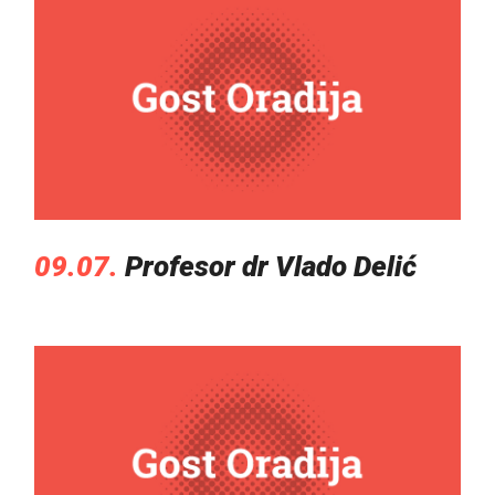
09.07.
Profesor dr Vlado Delić