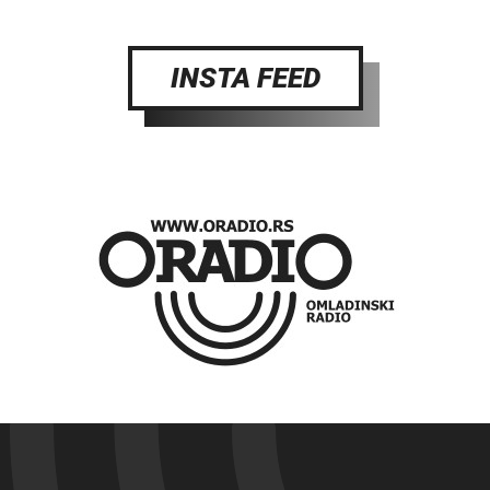
INSTA FEED