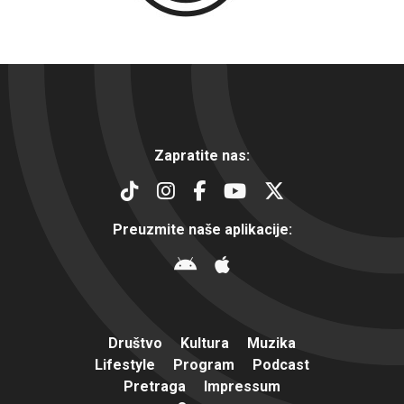
Zapratite nas:
Preuzmite naše aplikacije:
Društvo
Kultura
Muzika
Lifestyle
Program
Podcast
Pretraga
Impressum