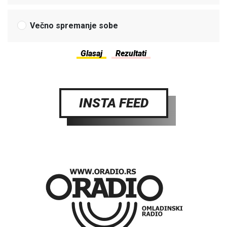
Večno spremanje sobe
INSTA FEED