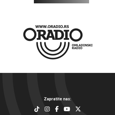
Zapratite nas: