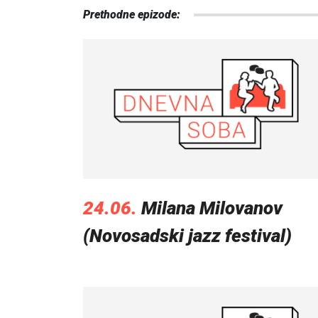
Prethodne epizode:
24.06.
Milana Milovanov
(Novosadski jazz festival)