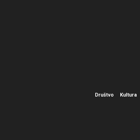
Društvo
Kultura