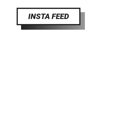
INSTA FEED