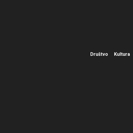
Društvo
Kultura