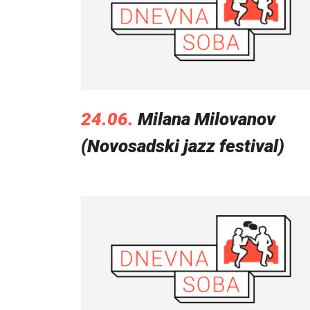
24.06.
Milana Milovanov
(Novosadski jazz festival)