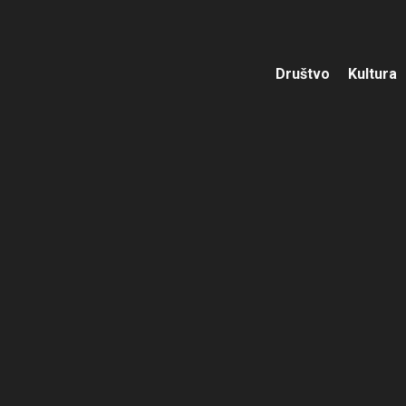
Društvo
Kultura