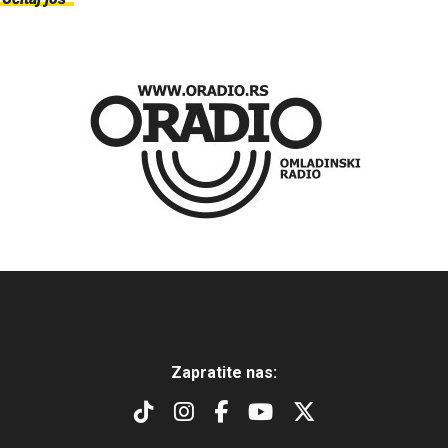
Zapratite nas: