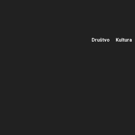
Društvo
Kultura