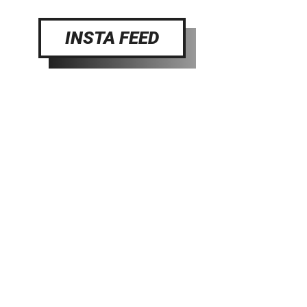
INSTA FEED