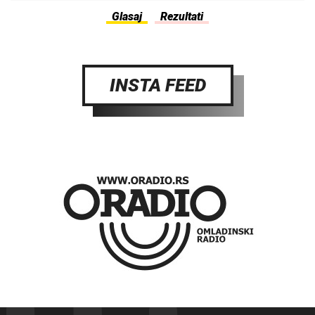
INSTA FEED