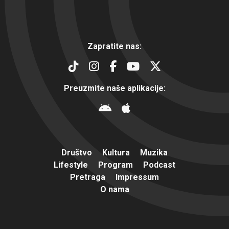
Zapratite nas:
Preuzmite naše aplikacije:
Društvo
Kultura
Muzika
Lifestyle
Program
Podcast
Pretraga
Impressum
O nama